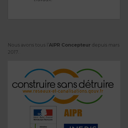
Nous avons tous l’
AIPR Concepteur
depuis mars
2017.