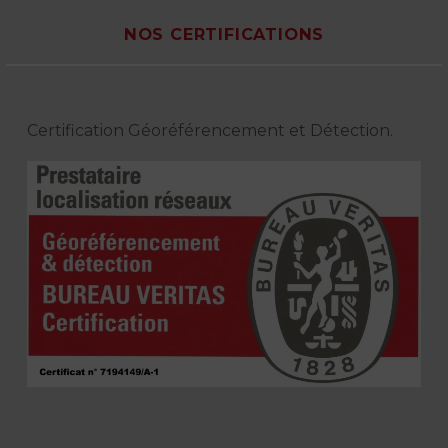
NOS CERTIFICATIONS
Certification Géoréférencement et Détection.