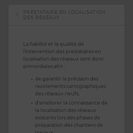
PRESTATAIRE EN LOCALISATION
DES RÉSEAUX
La fiabilité et la qualité de
l’intervention des prestataires en
localisation des réseaux sont donc
primordiales afin :
de garantir la précision des
recolements cartographiques
des réseaux neufs,
d’améliorer la connaissance de
la localisation des réseaux
existants lors des phases de
préparation des chantiers de
travaux.