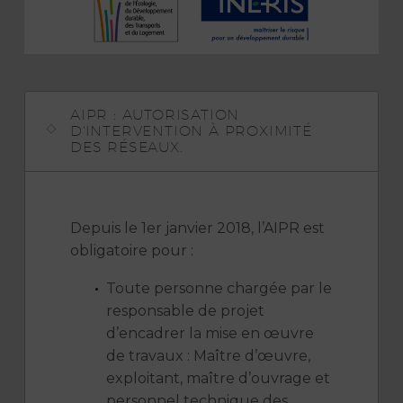
AIPR : AUTORISATION
D'INTERVENTION À PROXIMITÉ
DES RÉSEAUX.
Depuis le 1er janvier 2018, l’AIPR est
obligatoire pour :
Toute personne chargée par le
responsable de projet
d’encadrer la mise en œuvre
de travaux : Maître d’œuvre,
exploitant, maître d’ouvrage et
personnel technique des