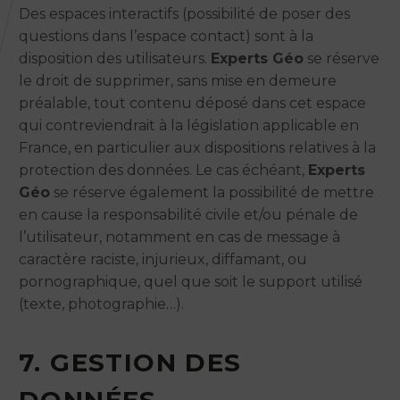
Des espaces interactifs (possibilité de poser des
questions dans l’espace contact) sont à la
disposition des utilisateurs.
Experts Géo
se réserve
le droit de supprimer, sans mise en demeure
préalable, tout contenu déposé dans cet espace
qui contreviendrait à la législation applicable en
France, en particulier aux dispositions relatives à la
protection des données. Le cas échéant,
Experts
Géo
se réserve également la possibilité de mettre
en cause la responsabilité civile et/ou pénale de
l’utilisateur, notamment en cas de message à
caractère raciste, injurieux, diffamant, ou
pornographique, quel que soit le support utilisé
(texte, photographie…).
7. GESTION DES