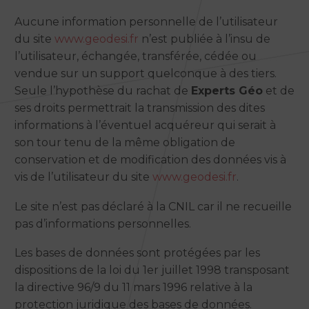
Aucune information personnelle de l’utilisateur
du site
www.geodesi.fr
n’est publiée à l’insu de
l’utilisateur, échangée, transférée, cédée ou
vendue sur un support quelconque à des tiers.
Seule l’hypothèse du rachat de
Experts Géo
et de
ses droits permettrait la transmission des dites
informations à l’éventuel acquéreur qui serait à
son tour tenu de la même obligation de
conservation et de modification des données vis à
vis de l’utilisateur du site
www.geodesi.fr
.
Le site n’est pas déclaré à la CNIL car il ne recueille
pas d’informations personnelles.
Les bases de données sont protégées par les
dispositions de la loi du 1er juillet 1998 transposant
la directive 96/9 du 11 mars 1996 relative à la
protection juridique des bases de données.