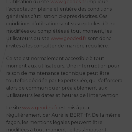
L’utilisation du site
www.geodesi.fr
implique
l’acceptation pleine et entière des conditions
générales d’utilisation ci-après décrites. Ces
conditions d’utilisation sont susceptibles d’être
modifiées ou complétées à tout moment, les
utilisateurs du site
www.geodesi.fr
sont donc
invités à les consulter de manière régulière.
Ce site est normalement accessible à tout
moment aux utilisateurs. Une interruption pour
raison de maintenance technique peut être
toutefois décidée par Experts Géo, qui s’efforcera
alors de communiquer préalablement aux
utilisateurs les dates et heures de l’intervention.
Le site
www.geodesi.fr
est mis à jour
régulièrement par Aurélie BERTHY. De la même
façon, les mentions légales peuvent être
modifiées à tout moment : elles s’imposent