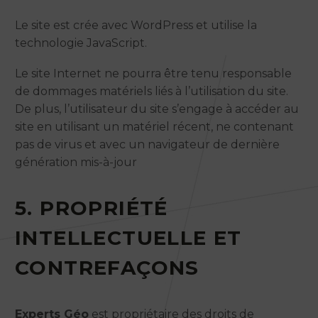
Le site est crée avec WordPress et utilise la
technologie JavaScript.
Le site Internet ne pourra être tenu responsable
de dommages matériels liés à l’utilisation du site.
De plus, l’utilisateur du site s’engage à accéder au
site en utilisant un matériel récent, ne contenant
pas de virus et avec un navigateur de dernière
génération mis-à-jour
5. PROPRIÉTÉ
INTELLECTUELLE ET
CONTREFAÇONS
Experts Géo
est propriétaire des droits de