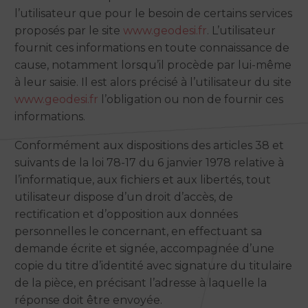
l’utilisateur que pour le besoin de certains services
proposés par le site
www.geodesi.fr
. L’utilisateur
fournit ces informations en toute connaissance de
cause, notamment lorsqu’il procède par lui-même
à leur saisie. Il est alors précisé à l’utilisateur du site
www.geodesi.fr
l’obligation ou non de fournir ces
informations.
Conformément aux dispositions des articles 38 et
suivants de la loi 78-17 du 6 janvier 1978 relative à
l’informatique, aux fichiers et aux libertés, tout
utilisateur dispose d’un droit d’accès, de
rectification et d’opposition aux données
personnelles le concernant, en effectuant sa
demande écrite et signée, accompagnée d’une
copie du titre d’identité avec signature du titulaire
de la pièce, en précisant l’adresse à laquelle la
réponse doit être envoyée.