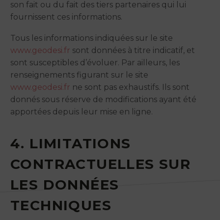
son fait ou du fait des tiers partenaires qui lui
fournissent ces informations.
Tous les informations indiquées sur le site
www.geodesi.fr
sont données à titre indicatif, et
sont susceptibles d’évoluer. Par ailleurs, les
renseignements figurant sur le site
www.geodesi.fr
ne sont pas exhaustifs. Ils sont
donnés sous réserve de modifications ayant été
apportées depuis leur mise en ligne.
4. LIMITATIONS
CONTRACTUELLES SUR
LES DONNÉES
TECHNIQUES