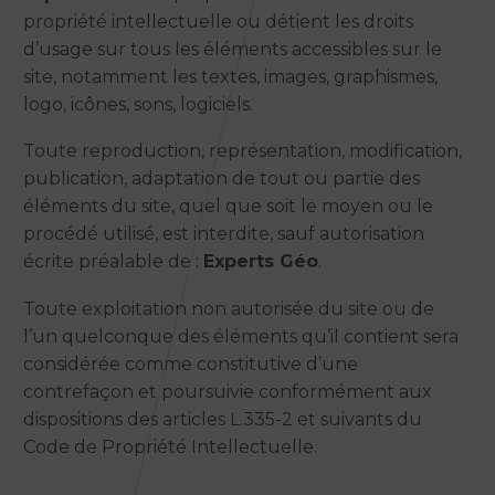
propriété intellectuelle ou détient les droits
d’usage sur tous les éléments accessibles sur le
site, notamment les textes, images, graphismes,
logo, icônes, sons, logiciels.
Toute reproduction, représentation, modification,
publication, adaptation de tout ou partie des
éléments du site, quel que soit le moyen ou le
procédé utilisé, est interdite, sauf autorisation
écrite préalable de :
Experts Géo
.
Toute exploitation non autorisée du site ou de
l’un quelconque des éléments qu’il contient sera
considérée comme constitutive d’une
contrefaçon et poursuivie conformément aux
dispositions des articles L.335-2 et suivants du
Code de Propriété Intellectuelle.