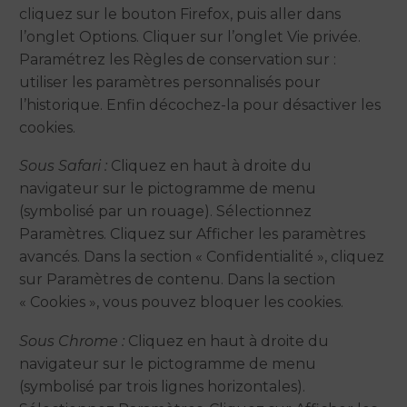
cliquez sur le bouton Firefox, puis aller dans
l’onglet Options. Cliquer sur l’onglet Vie privée.
Paramétrez les Règles de conservation sur :
utiliser les paramètres personnalisés pour
l’historique. Enfin décochez-la pour désactiver les
cookies.
Sous Safari :
Cliquez en haut à droite du
navigateur sur le pictogramme de menu
(symbolisé par un rouage). Sélectionnez
Paramètres. Cliquez sur Afficher les paramètres
avancés. Dans la section « Confidentialité », cliquez
sur Paramètres de contenu. Dans la section
« Cookies », vous pouvez bloquer les cookies.
Sous Chrome :
Cliquez en haut à droite du
navigateur sur le pictogramme de menu
(symbolisé par trois lignes horizontales).