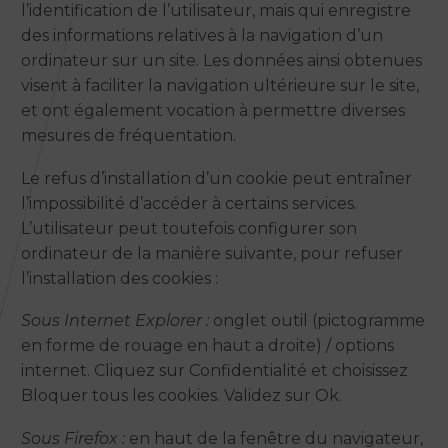
l’identification de l’utilisateur, mais qui enregistre
des informations relatives à la navigation d’un
ordinateur sur un site. Les données ainsi obtenues
visent à faciliter la navigation ultérieure sur le site,
et ont également vocation à permettre diverses
mesures de fréquentation.
Le refus d’installation d’un cookie peut entraîner
l’impossibilité d’accéder à certains services.
L’utilisateur peut toutefois configurer son
ordinateur de la manière suivante, pour refuser
l’installation des cookies :
Sous Internet Explorer :
onglet outil (pictogramme
en forme de rouage en haut a droite) / options
internet. Cliquez sur Confidentialité et choisissez
Bloquer tous les cookies. Validez sur Ok.
Sous Firefox :
en haut de la fenêtre du navigateur,