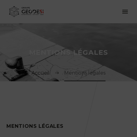
MENTIONS LÉGALES
Accueil
Mentions légales
MENTIONS LÉGALES