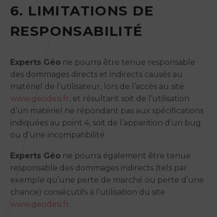
6. LIMITATIONS DE
RESPONSABILITÉ
Experts Géo
ne pourra être tenue responsable
des dommages directs et indirects causés au
matériel de l’utilisateur, lors de l’accès au site
www.geodesi.fr
, et résultant soit de l’utilisation
d’un matériel ne répondant pas aux spécifications
indiquées au point 4, soit de l’apparition d’un bug
ou d’une incompatibilité.
Experts Géo
ne pourra également être tenue
responsable des dommages indirects (tels par
exemple qu’une perte de marché ou perte d’une
chance) consécutifs à l’utilisation du site
www.geodesi.fr
.