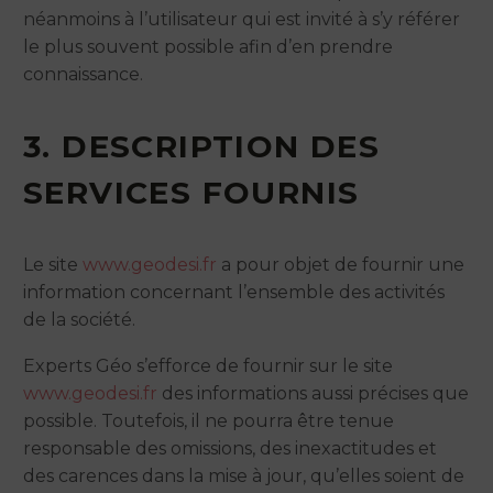
néanmoins à l’utilisateur qui est invité à s’y référer
le plus souvent possible afin d’en prendre
connaissance.
3. DESCRIPTION DES
SERVICES FOURNIS
Le site
www.geodesi.fr
a pour objet de fournir une
information concernant l’ensemble des activités
de la société.
Experts Géo s’efforce de fournir sur le site
www.geodesi.fr
des informations aussi précises que
possible. Toutefois, il ne pourra être tenue
responsable des omissions, des inexactitudes et
des carences dans la mise à jour, qu’elles soient de