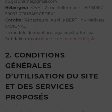
cp.graphisme@gmail.com
Hébergeur
: OVH – 2 rue Kellermann – BP 80157
59053 ROUBAIX CEDEX 1
Crédits :
Rédacteurs : Aurélie BERTHY – Mathieu
SAVIGNAC
Le modèle de mentions légales est offert par
Subdelirium.com
Modèle de mentions légales
2. CONDITIONS
GÉNÉRALES
D’UTILISATION DU SITE
ET DES SERVICES
PROPOSÉS