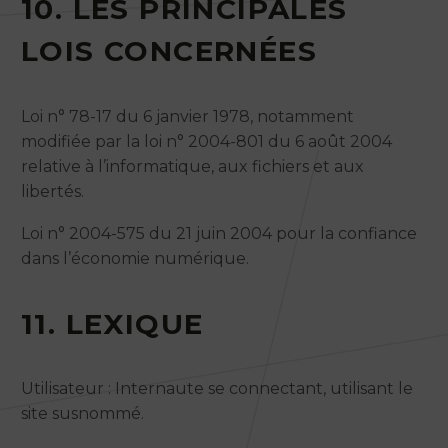
10. LES PRINCIPALES
LOIS CONCERNÉES
Loi n° 78-17 du 6 janvier 1978, notamment
modifiée par la loi n° 2004-801 du 6 août 2004
relative à l’informatique, aux fichiers et aux
libertés.
Loi n° 2004-575 du 21 juin 2004 pour la confiance
dans l’économie numérique.
11. LEXIQUE
Utilisateur : Internaute se connectant, utilisant le
site susnommé.