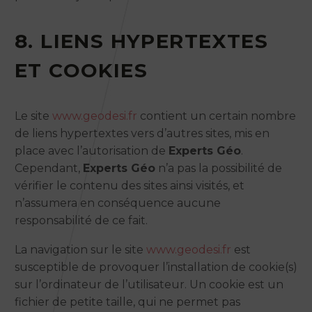
8. LIENS HYPERTEXTES
ET COOKIES
Le site
www.geodesi.fr
contient un certain nombre
de liens hypertextes vers d’autres sites, mis en
place avec l’autorisation de
Experts Géo
.
Cependant,
Experts Géo
n’a pas la possibilité de
vérifier le contenu des sites ainsi visités, et
n’assumera en conséquence aucune
responsabilité de ce fait.
La navigation sur le site
www.geodesi.fr
est
susceptible de provoquer l’installation de cookie(s)
sur l’ordinateur de l’utilisateur. Un cookie est un
fichier de petite taille, qui ne permet pas