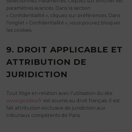
Sélectionnez Paramètres. Cliquez sur Afficher les
paramètres avancés. Dans la section
« Confidentialité », cliquez sur préférences. Dans
l’onglet « Confidentialité », vous pouvez bloquer
les cookies.
9. DROIT APPLICABLE ET
ATTRIBUTION DE
JURIDICTION
Tout litige en relation avec l’utilisation du site
www.geodesi.fr
est soumis au droit français. Il est
fait attribution exclusive de juridiction aux
tribunaux compétents de Paris.