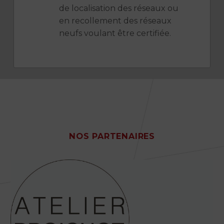
de localisation des réseaux ou
en recollement des réseaux
neufs voulant être certifiée.
NOS PARTENAIRES