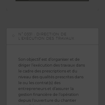
N° 0331 : DIRECTION DE
L’EXÉCUTION DES TRAVAUX
Son objectif est d’organiser et de
diriger l’exécution des travaux dans
le cadre des prescriptions et du
niveau des qualités prescrites dans
le ou les contrat(s) des
entrepreneurs et d’assurer la
gestion financière de l’opération
depuis l’ouverture du chantier