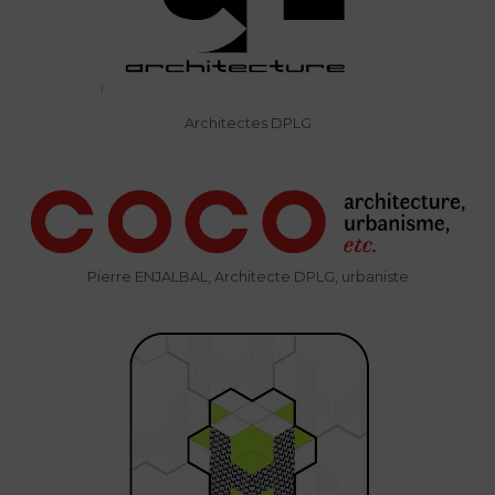
Architectes DPLG
Pierre ENJALBAL, Architecte DPLG, urbaniste