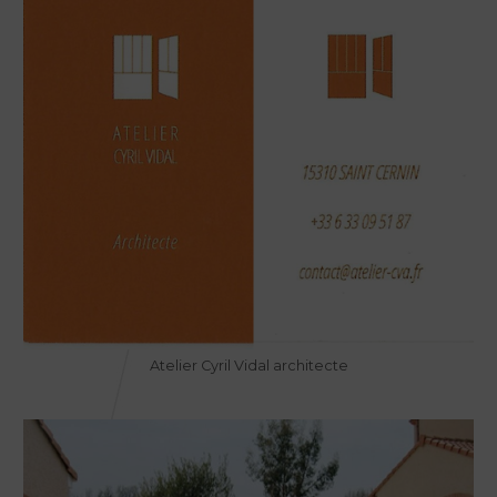
Atelier Cyril Vidal architecte