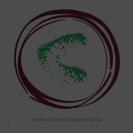
Sophie HOCHART, paysagiste DESAJ