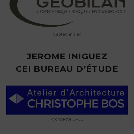
Géotechnicien
JEROME INIGUEZ
CEI BUREAU D’ÉTUDE
Architecte DPLG