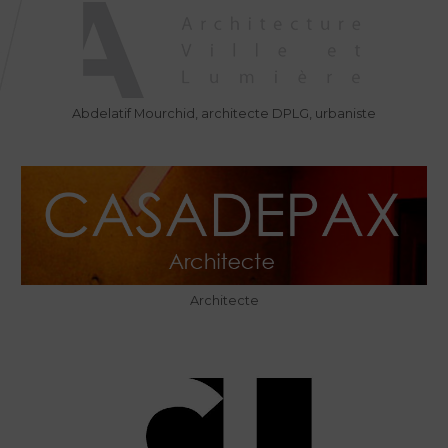
Abdelatif Mourchid, architecte DPLG, urbaniste
Architecte