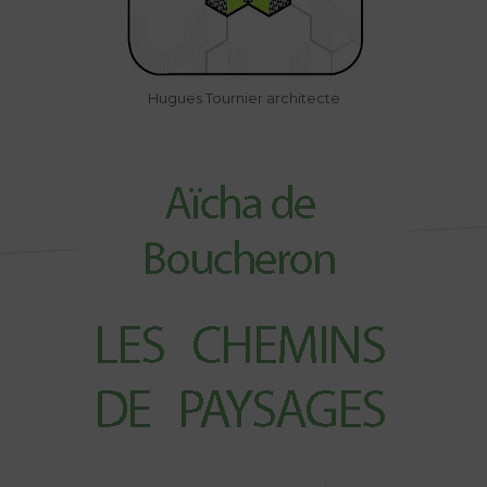
Hugues Tournier architecte