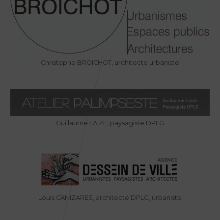
Christophe BROICHOT, architecte urbaniste
Guillaume LAIZE, paysagiste DPLG
Louis CANIZARES, architecte DPLG, urbaniste