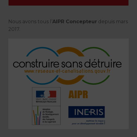
Nous avons tous l’
AIPR Concepteur
depuis mars
2017.