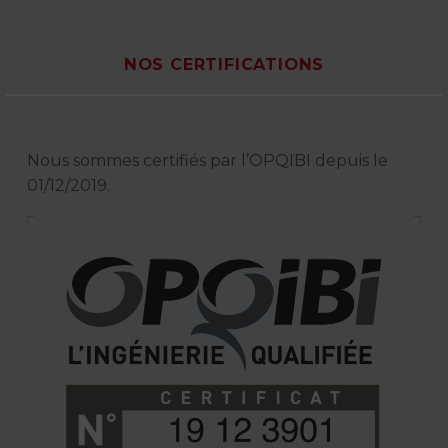
NOS CERTIFICATIONS
Nous sommes certifiés par l’OPQIBI depuis le
01/12/2019.