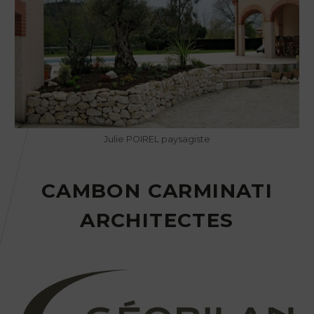
Julie POIREL paysagiste
CAMBON CARMINATI
ARCHITECTES