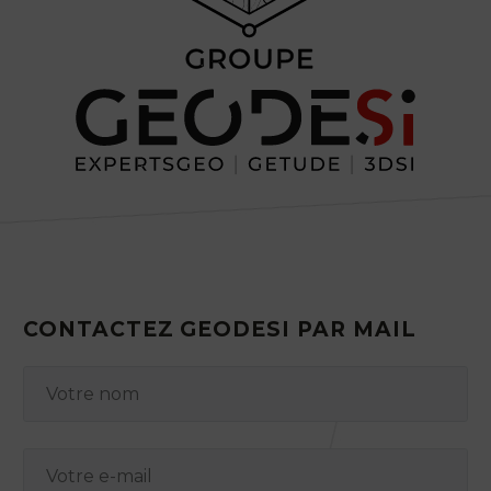
CONTACTEZ GEODESI PAR MAIL