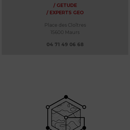
/ GETUDE
/ EXPERTS GEO
Place des Cloîtres
15600 Maurs
04 71 49 06 68