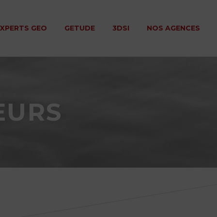
EXPERTS GEO
GETUDE
3DSI
NOS AGENCES
EURS