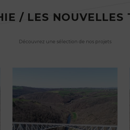
IE / LES NOUVELLES
Découvrez une sélection de nos projets