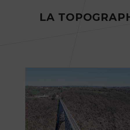
LA TOPOGRAPH