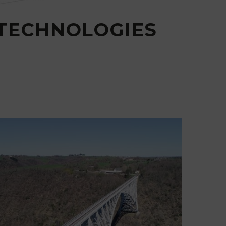
 TECHNOLOGIES