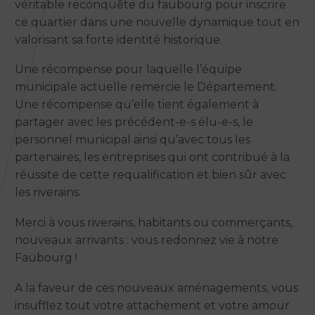
véritable reconquête du faubourg pour inscrire
ce quartier dans une nouvelle dynamique tout en
valorisant sa forte identité historique.
Une récompense pour laquelle l’équipe
municipale actuelle remercie le Département.
Une récompense qu’elle tient également à
partager avec les précédent-e-s élu-e-s, le
personnel municipal ainsi qu’avec tous les
partenaires, les entreprises qui ont contribué à la
réussite de cette requalification et bien sûr avec
les riverains.
Merci à vous riverains, habitants ou commerçants,
nouveaux arrivants : vous redonnez vie à notre
Faubourg !
A la faveur de ces nouveaux aménagements, vous
insufflez tout votre attachement et votre amour