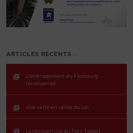
ARTICLES RÉCENTS
L’aménagement du Faubourg
récompensé
Voie verte en vallée du Lot
La réouverture du Parc Tassart