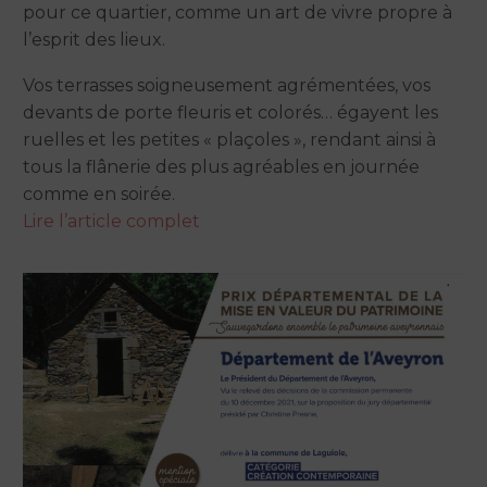
pour ce quartier, comme un art de vivre propre à
l’esprit des lieux.
Vos terrasses soigneusement agrémentées, vos
devants de porte fleuris et colorés… égayent les
ruelles et les petites « plaçoles », rendant ainsi à
tous la flânerie des plus agréables en journée
comme en soirée.
Lire l’article complet