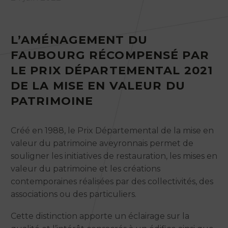
L’AMÉNAGEMENT DU
FAUBOURG RÉCOMPENSÉ PAR
LE PRIX DÉPARTEMENTAL 2021
DE LA MISE EN VALEUR DU
PATRIMOINE
Créé en 1988, le Prix Départemental de la mise en
valeur du patrimoine aveyronnais permet de
souligner les initiatives de restauration, les mises en
valeur du patrimoine et les créations
contemporaines réalisées par des collectivités, des
associations ou des particuliers.
Cette distinction apporte un éclairage sur la