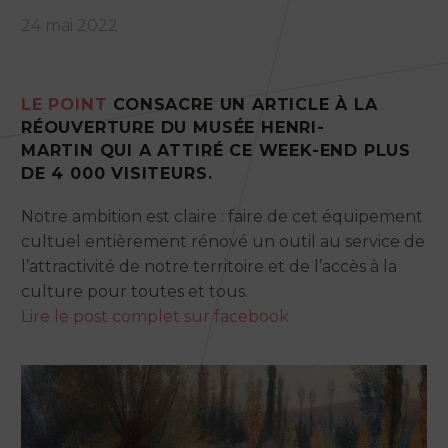
24 mai 2022
LE POINT
CONSACRE UN ARTICLE À LA
RÉOUVERTURE DU MUSÉE HENRI-
MARTIN QUI A ATTIRÉ CE WEEK-END PLUS
DE 4 000 VISITEURS.
Notre ambition est claire : faire de cet équipement
cultuel entièrement rénové un outil au service de
l’attractivité de notre territoire et de l’accès à la
culture pour toutes et tous.
Lire le post complet sur facebook